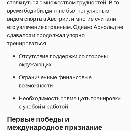
столкнуться с множеством трудностей. В то
время бодибилдинг не был популярным
видом спорта в Австрии, и многие считали
его увлечение странным. Однако Арнольд не
сдавался и продолжал упорно
тренироваться.
Отсутствие поддержки со стороны
окружающих
Ограниченные финансовые
возможности
Необходимость совмещать тренировки
с учебой и работой
Первые победы и
международное признание