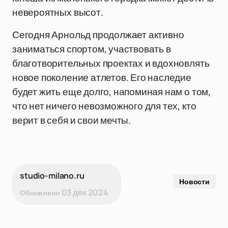
невероятных высот.
Сегодня Арнольд продолжает активно
заниматься спортом, участвовать в
благотворительных проектах и вдохновлять
новое поколение атлетов. Его наследие
будет жить еще долго, напоминая нам о том,
что нет ничего невозможного для тех, кто
верит в себя и свои мечты.
studio-milano.ru
Новости
03 дек 2024
Обновлено