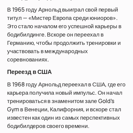
В 1965 году Арнольд выиграл свой первый
титул — «Мистер Европа среди юниоров».
Это стало началом его успешной карьеры в
бодибилдинге. Вскоре он переехал в
Германию, чтобы продолжить тренировки и
участвовать в международных
соревнованиях.
Переезд в США
В 1968 году Арнольд переехал в США, где его
карьера получила новый импульс. Он начал
тренироваться в знаменитом зале Gold's
Gym в Венеции, Калифорния, и вскоре стал
известен как один из самых перспективных
бодибилдеров своего времени.