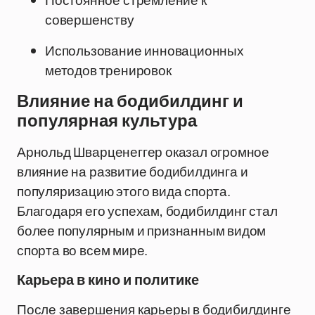
Постоянное стремление к
совершенству
Использование инновационных
методов тренировок
Влияние на бодибилдинг и
популярная культура
Арнольд Шварценеггер оказал огромное
влияние на развитие бодибилдинга и
популяризацию этого вида спорта.
Благодаря его успехам, бодибилдинг стал
более популярным и признанным видом
спорта во всем мире.
Карьера в кино и политике
После завершения карьеры в бодибилдинге