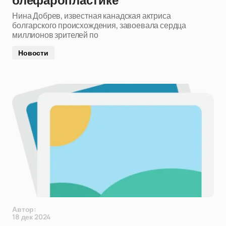
блефаропластике
Нина Добрев, известная канадская актриса
болгарского происхождения, завоевала сердца
миллионов зрителей по
Новости
Автор:
18 дек 2024