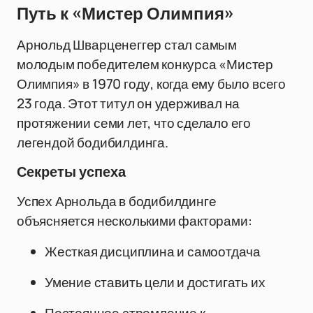
Путь к «Мистер Олимпия»
Арнольд Шварценеггер стал самым
молодым победителем конкурса «Мистер
Олимпия» в 1970 году, когда ему было всего
23 года. Этот титул он удерживал на
протяжении семи лет, что сделало его
легендой бодибилдинга.
Секреты успеха
Успех Арнольда в бодибилдинге
объясняется несколькими факторами:
Жесткая дисциплина и самоотдача
Умение ставить цели и достигать их