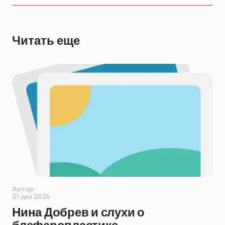
Читать еще
Автор:
21 дек 2024
Нина Добрев и слухи о