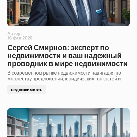
Автор:
16 фев 2026
Сергей Смирнов: эксперт по
недвижимости и ваш надежный
проводник в мире недвижимости
В современном рынке недвижимости навигация по
множеству предложений, юридических тонкостей и
недвижимость