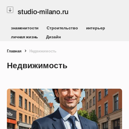
studio-milano.ru
знаменитости
Строительство
интерьер
личная жизнь
Дизайн
Главная
Недвижимость
Недвижимость