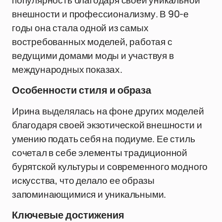
популярность благодаря своей уникальной
внешности и профессионализму. В 90-е
годы она стала одной из самых
востребованных моделей, работая с
ведущими домами моды и участвуя в
международных показах.
Особенности стиля и образа
Ирина выделялась на фоне других моделей
благодаря своей экзотической внешности и
умению подать себя на подиуме. Ее стиль
сочетал в себе элементы традиционной
бурятской культуры и современного модного
искусства, что делало ее образы
запоминающимися и уникальными.
Ключевые достижения