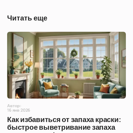
Читать еще
Автор:
16 янв 2026
Как избавиться от запаха краски:
быстрое выветривание запаха