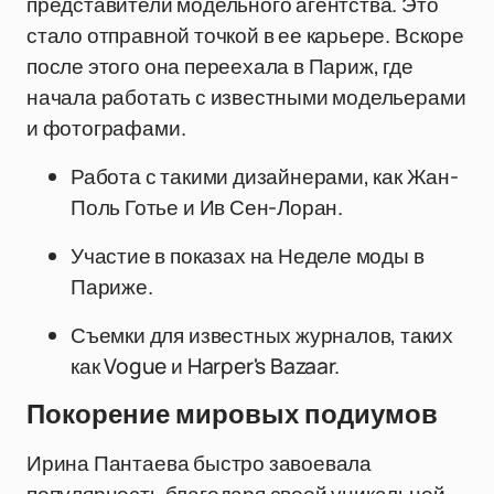
представители модельного агентства. Это
стало отправной точкой в ее карьере. Вскоре
после этого она переехала в Париж, где
начала работать с известными модельерами
и фотографами.
Работа с такими дизайнерами, как Жан-
Поль Готье и Ив Сен-Лоран.
Участие в показах на Неделе моды в
Париже.
Съемки для известных журналов, таких
как Vogue и Harper's Bazaar.
Покорение мировых подиумов
Ирина Пантаева быстро завоевала