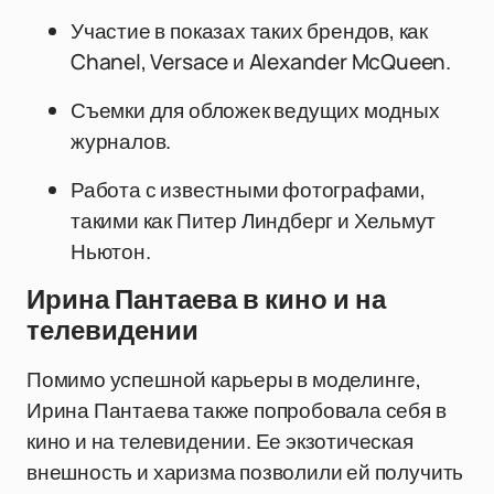
Участие в показах таких брендов, как
Chanel, Versace и Alexander McQueen.
Съемки для обложек ведущих модных
журналов.
Работа с известными фотографами,
такими как Питер Линдберг и Хельмут
Ньютон.
Ирина Пантаева в кино и на
телевидении
Помимо успешной карьеры в моделинге,
Ирина Пантаева также попробовала себя в
кино и на телевидении. Ее экзотическая
внешность и харизма позволили ей получить