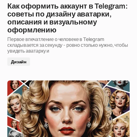
Как оформить аккаунт в Telegram:
советы по дизайну аватарки,
описания и визуальному
оформлению
Первое впечатление о человеке в Telegram
складывается за секунду - ровно столько нужно, чтобы
увидеть аватарку и
Дизайн