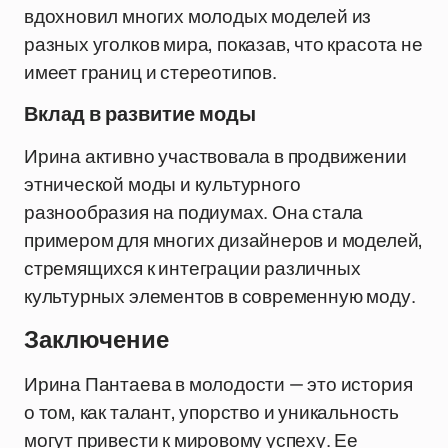
вдохновил многих молодых моделей из
разных уголков мира, показав, что красота не
имеет границ и стереотипов.
Вклад в развитие моды
Ирина активно участвовала в продвижении
этнической моды и культурного
разнообразия на подиумах. Она стала
примером для многих дизайнеров и моделей,
стремящихся к интеграции различных
культурных элементов в современную моду.
Заключение
Ирина Пантаева в молодости — это история
о том, как талант, упорство и уникальность
могут привести к мировому успеху. Ее