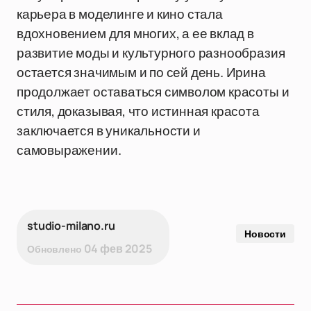
карьера в моделинге и кино стала
вдохновением для многих, а ее вклад в
развитие моды и культурного разнообразия
остается значимым и по сей день. Ирина
продолжает оставаться символом красоты и
стиля, доказывая, что истинная красота
заключается в уникальности и
самовыражении.
studio-milano.ru
Новости
04 фев 2025
Обновлено