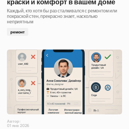
краски и комфорт в вашем доме
Каждый, кто хотя бы раз сталкивался с ремонтом или
покраской стен, прекрасно знает, насколько
неприятным
ремонт
Автор:
01 янв 2026