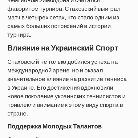
чемпионом Уимблдона и считался
фаворитом турнира. Стаховский выиграл
матч в четырех сетах, что стало одним из
самых больших потрясений в истории
турнира.
Влияние на Украинский Спорт
Стаховский не только добился успеха на
международной арене, но и оказал
значительное влияние на развитие тенниса
в Украине. Его достижения вдохновили
новое поколение украинских теннисистов и
привлекли внимание к этому виду спорта в
стране.
Поддержка Молодых Талантов