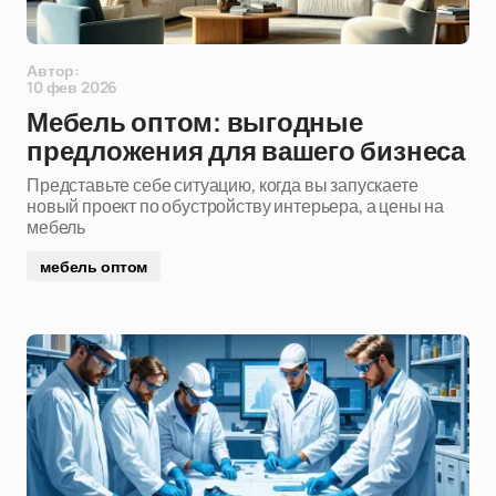
Автор:
10 фев 2026
Мебель оптом: выгодные
предложения для вашего бизнеса
Представьте себе ситуацию, когда вы запускаете
новый проект по обустройству интерьера, а цены на
мебель
мебель оптом