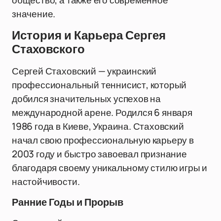
общество, а также его современное
значение.
История и Карьера Сергея
Стаховского
Сергей Стаховский — украинский
профессиональный теннисист, который
добился значительных успехов на
международной арене. Родился 6 января
1986 года в Киеве, Украина. Стаховский
начал свою профессиональную карьеру в
2003 году и быстро завоевал признание
благодаря своему уникальному стилю игры и
настойчивости.
Ранние Годы и Прорыв