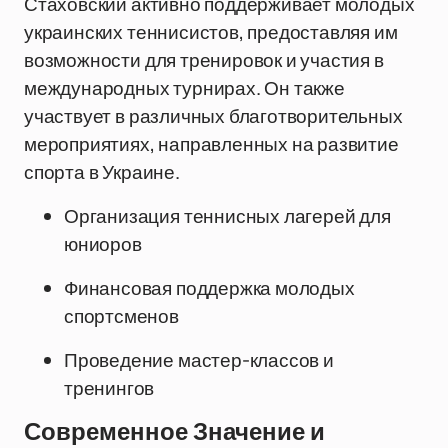
Стаховский активно поддерживает молодых
украинских теннисистов, предоставляя им
возможности для тренировок и участия в
международных турнирах. Он также
участвует в различных благотворительных
мероприятиях, направленных на развитие
спорта в Украине.
Организация теннисных лагерей для
юниоров
Финансовая поддержка молодых
спортсменов
Проведение мастер-классов и
тренингов
Современное Значение и