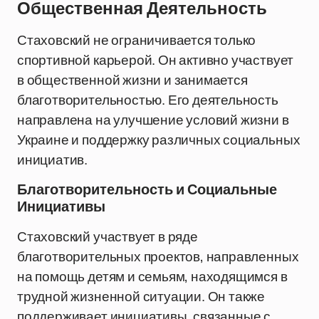
Общественная Деятельность
Стаховский не ограничивается только
спортивной карьерой. Он активно участвует
в общественной жизни и занимается
благотворительностью. Его деятельность
направлена на улучшение условий жизни в
Украине и поддержку различных социальных
инициатив.
Благотворительность и Социальные
Инициативы
Стаховский участвует в ряде
благотворительных проектов, направленных
на помощь детям и семьям, находящимся в
трудной жизненной ситуации. Он также
поддерживает инициативы, связанные с