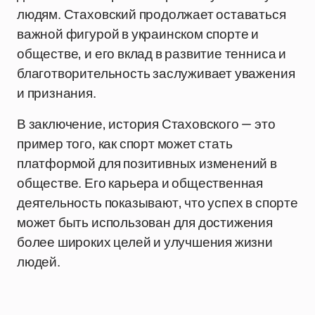
людям. Стаховский продолжает оставаться
важной фигурой в украинском спорте и
обществе, и его вклад в развитие тенниса и
благотворительность заслуживает уважения
и признания.
В заключение, история Стаховского — это
пример того, как спорт может стать
платформой для позитивных изменений в
обществе. Его карьера и общественная
деятельность показывают, что успех в спорте
может быть использован для достижения
более широких целей и улучшения жизни
людей.