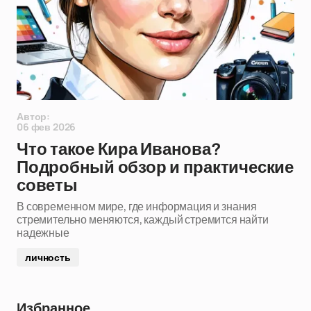
Автор:
06 фев 2026
Что такое Кира Иванова?
Подробный обзор и практические
советы
В современном мире, где информация и знания
стремительно меняются, каждый стремится найти
надежные
личность
Избранное