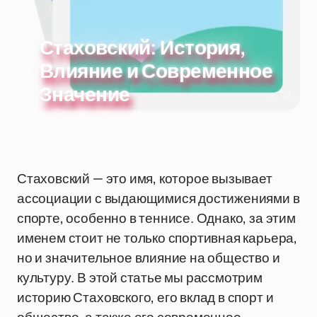
Стаховский: История,
Влияние и Современное
Значение
Стаховский — это имя, которое вызывает
ассоциации с выдающимися достижениями в
спорте, особенно в теннисе. Однако, за этим
именем стоит не только спортивная карьера,
но и значительное влияние на общество и
культуру. В этой статье мы рассмотрим
историю Стаховского, его вклад в спорт и