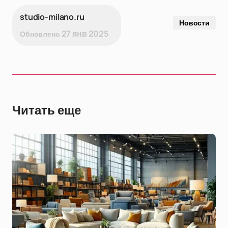
studio-milano.ru
Новости
27 янв 2025
Обновлено
Читать еще