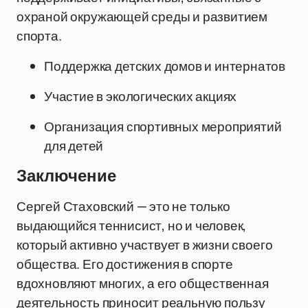
охраной окружающей среды и развитием
спорта.
Поддержка детских домов и интернатов
Участие в экологических акциях
Организация спортивных мероприятий
для детей
Заключение
Сергей Стаховский — это не только
выдающийся теннисист, но и человек,
который активно участвует в жизни своего
общества. Его достижения в спорте
вдохновляют многих, а его общественная
деятельность приносит реальную пользу