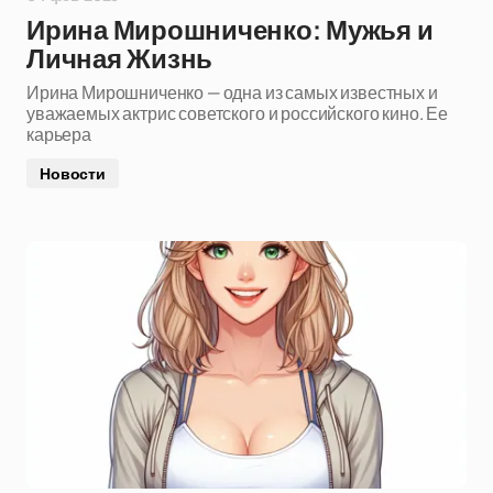
Ирина Мирошниченко: Мужья и
Личная Жизнь
Ирина Мирошниченко — одна из самых известных и
уважаемых актрис советского и российского кино. Ее
карьера
Новости