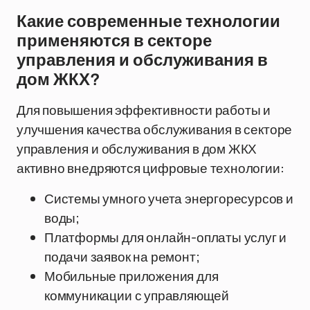
Какие современные технологии
применяются в секторе
управления и обслуживания в
дом ЖКХ?
Для повышения эффективности работы и
улучшения качества обслуживания в секторе
управления и обслуживания в дом ЖКХ
активно внедряются цифровые технологии:
Системы умного учета энергоресурсов и
воды;
Платформы для онлайн-оплаты услуг и
подачи заявок на ремонт;
Мобильные приложения для
коммуникации с управляющей