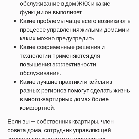
обслуживание в дом ЖКХ и какие
функции он выполняет.
Какие проблемы чаще всего возникают в
процессе управления жилыми домами и
как их можно предупредить.
Какие современные решения и
технологии применяются для
повышения эффективности
обслуживания.
Какие лучшие практики и кейсы из
разных регионов помогут сделать жизнь
в многоквартирных домах более
комфортной.
Если вы — собственник квартиры, член
совета дома, сотрудник управляющей
компании или просто интересуетесь