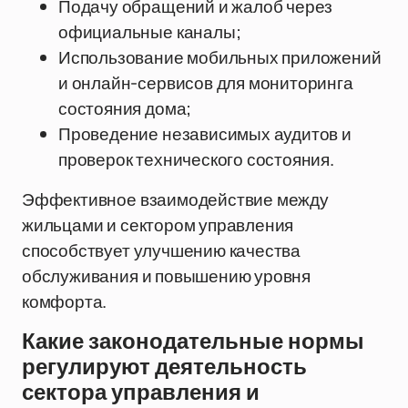
Подачу обращений и жалоб через
официальные каналы;
Использование мобильных приложений
и онлайн-сервисов для мониторинга
состояния дома;
Проведение независимых аудитов и
проверок технического состояния.
Эффективное взаимодействие между
жильцами и сектором управления
способствует улучшению качества
обслуживания и повышению уровня
комфорта.
Какие законодательные нормы
регулируют деятельность
сектора управления и