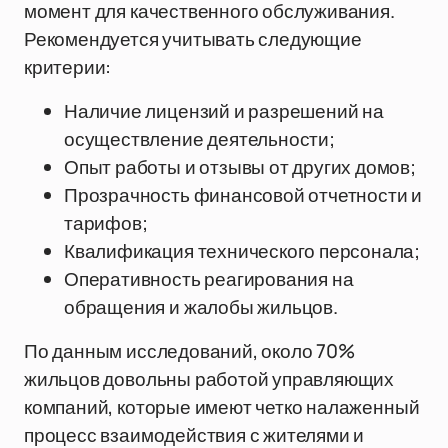
момент для качественного обслуживания.
Рекомендуется учитывать следующие
критерии:
Наличие лицензий и разрешений на
осуществление деятельности;
Опыт работы и отзывы от других домов;
Прозрачность финансовой отчетности и
тарифов;
Квалификация технического персонала;
Оперативность реагирования на
обращения и жалобы жильцов.
По данным исследований, около 70%
жильцов довольны работой управляющих
компаний, которые имеют четко налаженный
процесс взаимодействия с жителями и