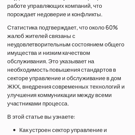
работе управляющих компаний, что
порождает недоверие и конфликты.
Статистика подтверждает, что около 60%
жалоб жителей связаны с
неудовлетворительным состоянием общего
имущества и низким качеством
обслуживания. Это указывает на
необходимость повышения стандартов в
секторе управление и обслуживание в дом
ЖКХ, внедрения современных технологий и
улучшения коммуникации между всеми
участниками процесса.
В этой статье вы узнаете:
Как устроен сектор управление и