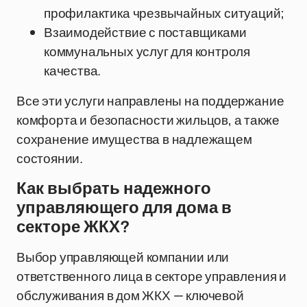
профилактика чрезвычайных ситуаций;
Взаимодействие с поставщиками
коммунальных услуг для контроля
качества.
Все эти услуги направлены на поддержание
комфорта и безопасности жильцов, а также
сохранение имущества в надлежащем
состоянии.
Как выбрать надежного
управляющего для дома в
секторе ЖКХ?
Выбор управляющей компании или
ответственного лица в секторе управления и
обслуживания в дом ЖКХ — ключевой