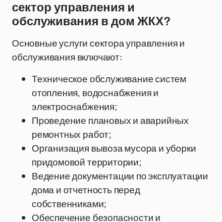
сектор управления и
обслуживания в дом ЖКХ?
Основные услуги сектора управления и
обслуживания включают:
Техническое обслуживание систем
отопления, водоснабжения и
электроснабжения;
Проведение плановых и аварийных
ремонтных работ;
Организация вывоза мусора и уборки
придомовой территории;
Ведение документации по эксплуатации
дома и отчетность перед
собственниками;
Обеспечение безопасности и