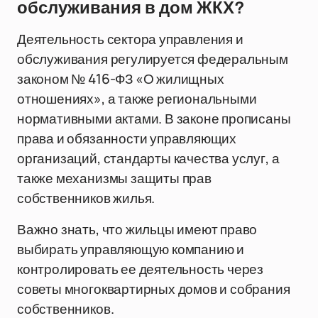
обслуживания в дом ЖКХ?
Деятельность сектора управления и
обслуживания регулируется федеральным
законом № 416-ФЗ «О жилищных
отношениях», а также региональными
нормативными актами. В законе прописаны
права и обязанности управляющих
организаций, стандарты качества услуг, а
также механизмы защиты прав
собственников жилья.
Важно знать, что жильцы имеют право
выбирать управляющую компанию и
контролировать ее деятельность через
советы многоквартирных домов и собрания
собственников.