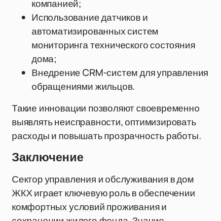
компанией;
Использование датчиков и
автоматизированных систем
мониторинга технического состояния
дома;
Внедрение CRM-систем для управления
обращениями жильцов.
Такие инновации позволяют своевременно
выявлять неисправности, оптимизировать
расходы и повышать прозрачность работы.
Заключение
Сектор управления и обслуживания в дом
ЖКХ играет ключевую роль в обеспечении
комфортных условий проживания и
сохранении жилого фонда. Знание