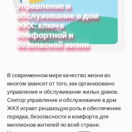
Управление и
обслуживание в дом
ЖКХ: ключ к
комфортной и
безопасной жизни
В современном мире качество жизни во
многом зависит от того, как организовано
управление и обслуживание жилых домов.
Сектор управление и обслуживание в дом
ЖКХ играет решающую роль в обеспечении
порядка, безопасности и комфорта для
миллионов жителей по всей стране.