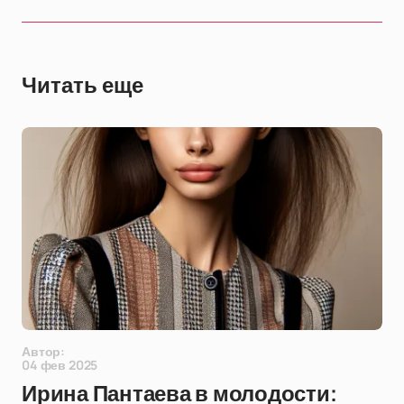
Читать еще
Автор:
04 фев 2025
Ирина Пантаева в молодости: