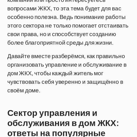
вопросами ЖКХ, то эта тема будет для вас
особенно полезна. Ведь понимание работы
этого сектора не только помогает отстаивать
свои права, но и способствует созданию
более благоприятной среды для жизни.
Давайте вместе разберёмся, как правильно
организовать управление и обслуживание в
дом ЖКХ, чтобы каждый житель мог
чувствовать себя уверенно и защищённо в
своём доме.
Сектор управления и
обслуживания в дом ЖКХ:
ответы на популярные