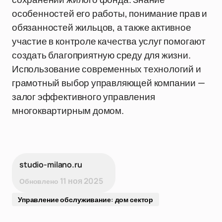
особенностей его работы, понимание прав и
обязанностей жильцов, а также активное
участие в контроле качества услуг помогают
создать благоприятную среду для жизни.
Использование современных технологий и
грамотный выбор управляющей компании —
залог эффективного управления
многоквартирным домом.
studio-milano.ru
11 ноя 2025
Обновлено
Управление обслуживание: дом сектор