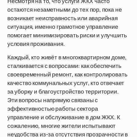
Несмотря на то, что услуги ЖКХ часто
остаются незаметными до тех пор, пока не
возникает неисправность или аварийная
ситуация, именно грамотное управление
помогает минимизировать риски и улучшить
условия проживания.
Каждый, кто живёт в многоквартирном доме,
сталкивается с вопросами: как обеспечить
своевременный ремонт, как контролировать
качество коммунальных услуг, кто отвечает
за уборку и благоустройство территории.
Эти вопросы напрямую связаны с
эффективностью работы сектора
управление и обслуживание в дом ЖКХ. К
сожалению, многие жители испытывают
неудобства из-за отсутствия прозрачности в