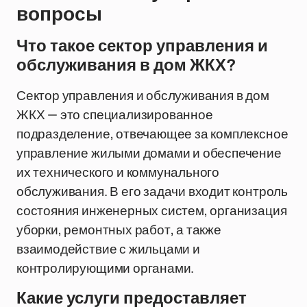
вопросы
Что такое сектор управления и
обслуживания в дом ЖКХ?
Сектор управления и обслуживания в дом
ЖКХ — это специализированное
подразделение, отвечающее за комплексное
управление жилыми домами и обеспечение
их технического и коммунального
обслуживания. В его задачи входит контроль
состояния инженерных систем, организация
уборки, ремонтных работ, а также
взаимодействие с жильцами и
контролирующими органами.
Какие услуги предоставляет