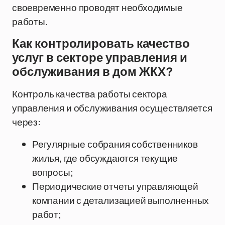
своевременно проводят необходимые
работы.
Как контролировать качество
услуг в секторе управления и
обслуживания в дом ЖКХ?
Контроль качества работы сектора
управления и обслуживания осуществляется
через:
Регулярные собрания собственников
жилья, где обсуждаются текущие
вопросы;
Периодические отчеты управляющей
компании с детализацией выполненных
работ;