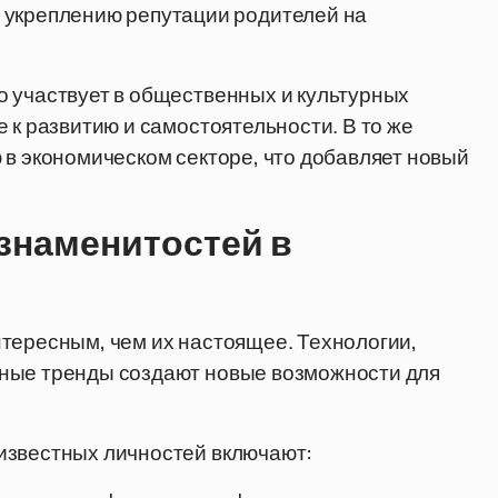
 укреплению репутации родителей на
о участвует в общественных и культурных
 к развитию и самостоятельности. В то же
 в экономическом секторе, что добавляет новый
знаменитостей в
тересным, чем их настоящее. Технологии,
ьные тренды создают новые возможности для
известных личностей включают: