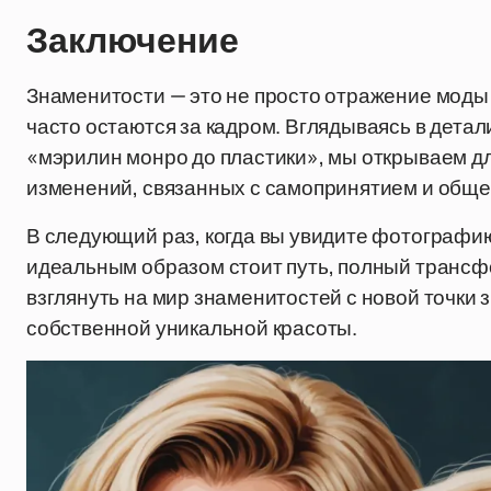
Заключение
Знаменитости — это не просто отражение моды 
часто остаются за кадром. Вглядываясь в детали
«мэрилин монро до пластики», мы открываем для
изменений, связанных с самопринятием и обще
В следующий раз, когда вы увидите фотографию
идеальным образом стоит путь, полный трансф
взглянуть на мир знаменитостей с новой точки 
собственной уникальной красоты.